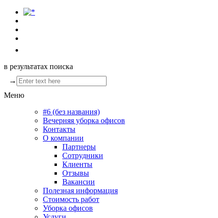
в результатах поиска
→
Меню
#6 (без названия)
Вечерняя уборка офисов
Контакты
О компании
Партнеры
Сотрудники
Клиенты
Отзывы
Вакансии
Полезная информация
Стоимость работ
Уборка офисов
Услуги