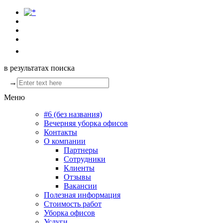
в результатах поиска
→
Меню
#6 (без названия)
Вечерняя уборка офисов
Контакты
О компании
Партнеры
Сотрудники
Клиенты
Отзывы
Вакансии
Полезная информация
Стоимость работ
Уборка офисов
Услуги