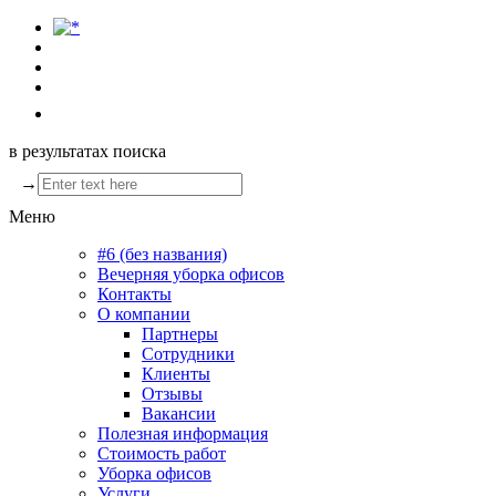
в результатах поиска
→
Меню
#6 (без названия)
Вечерняя уборка офисов
Контакты
О компании
Партнеры
Сотрудники
Клиенты
Отзывы
Вакансии
Полезная информация
Стоимость работ
Уборка офисов
Услуги